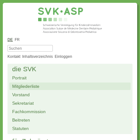
DE
FR
Kontakt
Inhaltsverzeichnis
Einloggen
die SVK
Portrait
Mitgliederliste
Vorstand
Sekretariat
Fachkommission
Beitreten
Statuten