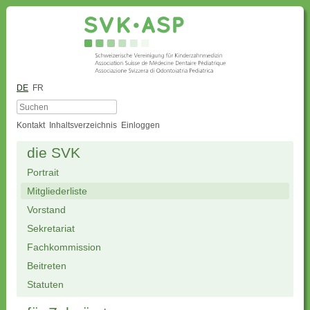
DE
FR
Kontakt
Inhaltsverzeichnis
Einloggen
die SVK
Portrait
Mitgliederliste
Vorstand
Sekretariat
Fachkommission
Beitreten
Statuten