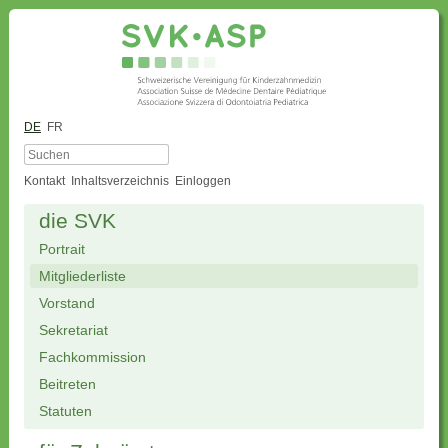
DE
FR
Kontakt
Inhaltsverzeichnis
Einloggen
die SVK
Portrait
Mitgliederliste
Vorstand
Sekretariat
Fachkommission
Beitreten
Statuten