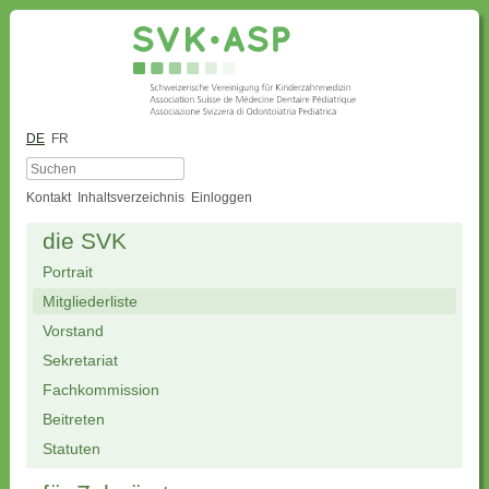
DE
FR
Kontakt
Inhaltsverzeichnis
Einloggen
die SVK
Portrait
Mitgliederliste
Vorstand
Sekretariat
Fachkommission
Beitreten
Statuten