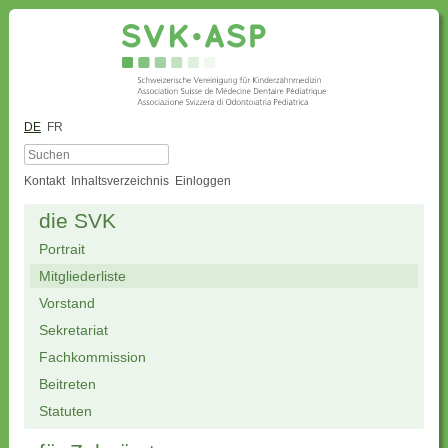
DE
FR
Kontakt
Inhaltsverzeichnis
Einloggen
die SVK
Portrait
Mitgliederliste
Vorstand
Sekretariat
Fachkommission
Beitreten
Statuten