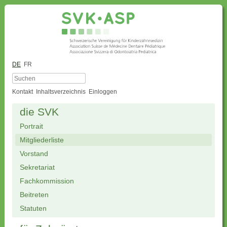
DE
FR
Kontakt
Inhaltsverzeichnis
Einloggen
die SVK
Portrait
Mitgliederliste
Vorstand
Sekretariat
Fachkommission
Beitreten
Statuten