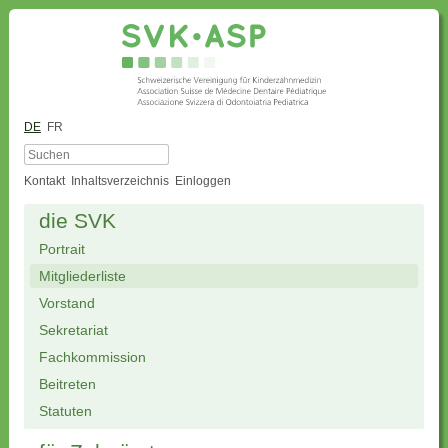
DE
FR
Kontakt
Inhaltsverzeichnis
Einloggen
die SVK
Portrait
Mitgliederliste
Vorstand
Sekretariat
Fachkommission
Beitreten
Statuten