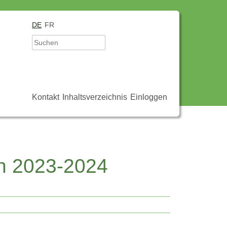
DE
FR
Kontakt
Inhaltsverzeichnis
Einloggen
n 2023-2024