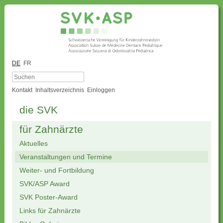
DE
FR
Kontakt
Inhaltsverzeichnis
Einloggen
die SVK
für Zahnärzte
Aktuelles
Veranstaltungen und Termine
Weiter- und Fortbildung
SVK/ASP Award
SVK Poster-Award
Links für Zahnärzte