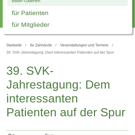
Bilder-Galerien
für Patienten
für Mitglieder
Startseite
für Zahnärzte
Veranstaltungen und Termine
39. SVK-Jahrestagung: Dem interessanten Patienten auf der Spur
39. SVK-
Jahrestagung: Dem
interessanten
Patienten auf der Spur