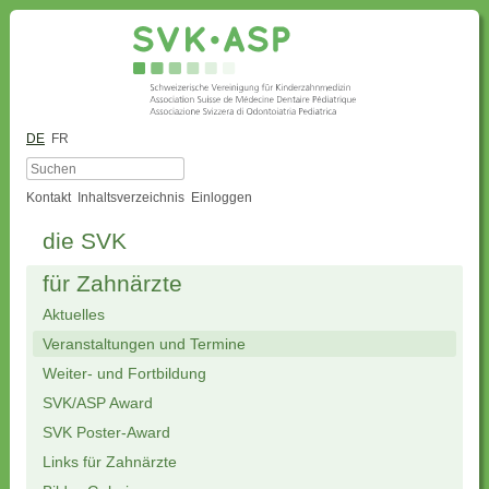
DE
FR
Kontakt
Inhaltsverzeichnis
Einloggen
die SVK
für Zahnärzte
Aktuelles
Veranstaltungen und Termine
Weiter- und Fortbildung
SVK/ASP Award
SVK Poster-Award
Links für Zahnärzte