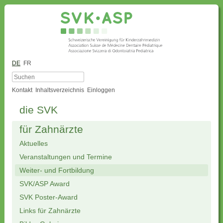
DE
FR
Kontakt
Inhaltsverzeichnis
Einloggen
die SVK
für Zahnärzte
Aktuelles
Veranstaltungen und Termine
Weiter- und Fortbildung
SVK/ASP Award
SVK Poster-Award
Links für Zahnärzte