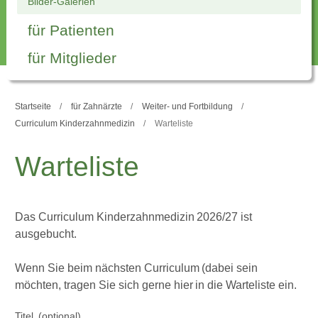
Bilder-Galerien
für Patienten
für Mitglieder
Startseite
für Zahnärzte
Weiter- und Fortbildung
Curriculum Kinderzahnmedizin
Warteliste
Warteliste
Das Curriculum Kinderzahnmedizin 2026/27 ist
ausgebucht.
Wenn Sie beim nächsten Curriculum (dabei sein
möchten, tragen Sie sich gerne hier in die Warteliste ein.
Titel